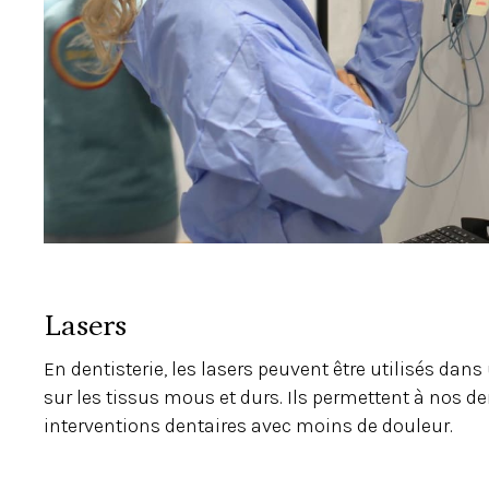
Lasers
En dentisterie, les lasers peuvent être utilisés dan
sur les tissus mous et durs. Ils permettent à nos de
interventions dentaires avec moins de douleur.