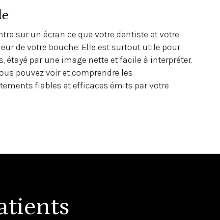
le
tre sur un écran ce que votre dentiste et votre
ieur de votre bouche. Elle est surtout utile pour
, étayé par une image nette et facile à interpréter.
vous pouvez voir et comprendre les
ements fiables et efficaces émits par votre
tients