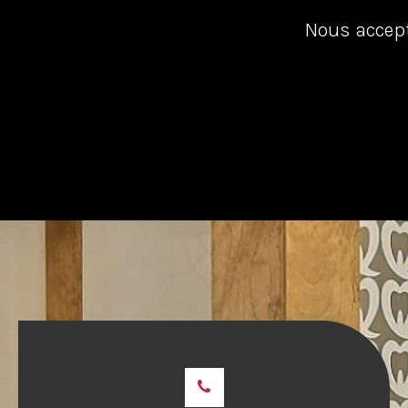
Nous accept