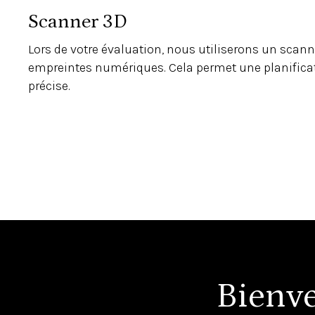
Scanner 3D
Lors de votre évaluation, nous utiliserons un scan
empreintes numériques. Cela permet une planifica
précise.
Bienv