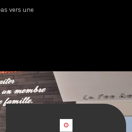
pas vers une