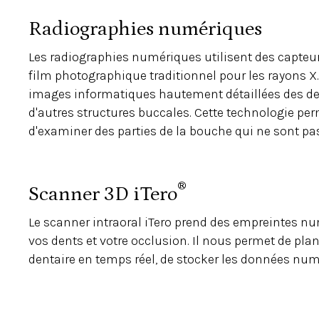
Radiographies numériques
Les radiographies numériques utilisent des capteu
film photographique traditionnel pour les rayons X.
images informatiques hautement détaillées des den
d'autres structures buccales. Cette technologie per
d'examiner des parties de la bouche qui ne sont pas 
®
Scanner 3D iTero
Le scanner intraoral iTero prend des empreintes n
vos dents et votre occlusion. Il nous permet de plan
dentaire en temps réel, de stocker les données nu