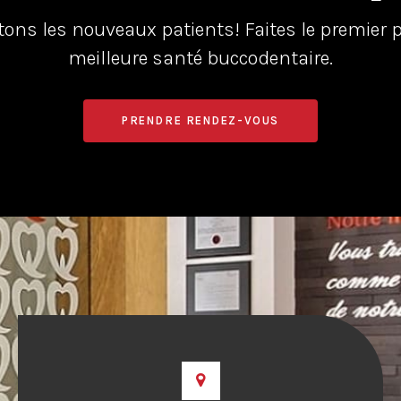
ons les nouveaux patients! Faites le premier 
meilleure santé buccodentaire.
PRENDRE RENDEZ-VOUS