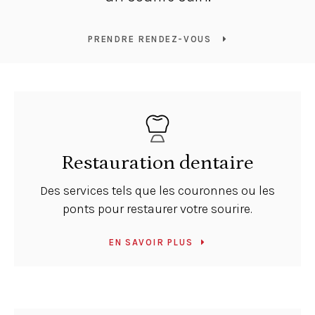
PRENDRE RENDEZ-VOUS
Restauration dentaire
Des services tels que les couronnes ou les
ponts pour restaurer votre sourire.
EN SAVOIR PLUS