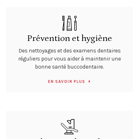
Prévention et hygiène
Des nettoyages et des examens dentaires
réguliers pour vous aider à maintenir une
bonne santé buccodentaire.
EN SAVOIR PLUS