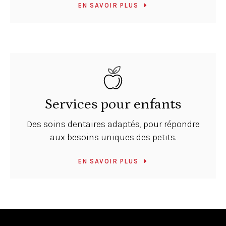
EN SAVOIR PLUS
Services pour enfants
Des soins dentaires adaptés, pour répondre
aux besoins uniques des petits.
EN SAVOIR PLUS