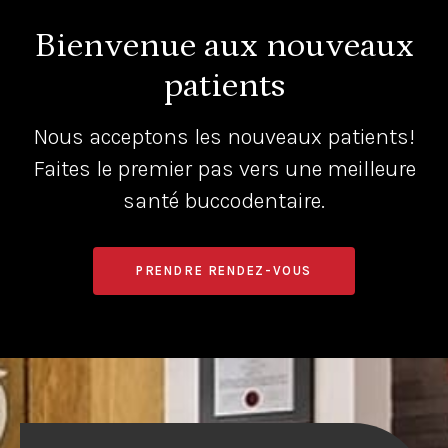
Bienvenue aux nouveaux
patients
Nous acceptons les nouveaux patients!
Faites le premier pas vers une meilleure
santé buccodentaire.
PRENDRE RENDEZ-VOUS