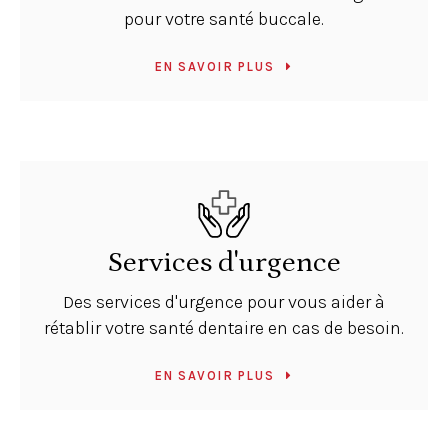
pour votre santé buccale.
EN SAVOIR PLUS
Services d'urgence
Des services d'urgence pour vous aider à
rétablir votre santé dentaire en cas de besoin.
EN SAVOIR PLUS