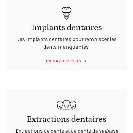
Implants dentaires
Des implants dentaires pour remplacer les
dents manquantes.
EN SAVOIR PLUS
Extractions dentaires
Extractions de dents et de dents de sagesse