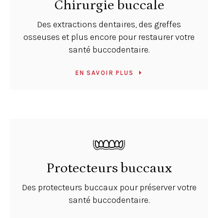
Chirurgie buccale
Des extractions dentaires, des greffes
osseuses et plus encore pour restaurer votre
santé buccodentaire.
EN SAVOIR PLUS
Protecteurs buccaux
Des protecteurs buccaux pour préserver votre
santé buccodentaire.