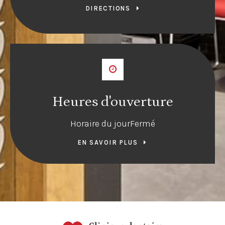
DIRECTIONS
Heures d'ouverture
Horaire du jour
Fermé
EN SAVOIR PLUS