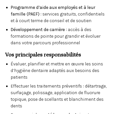
Programme d’aide aux employés et à leur
famille (PAEF)
: services gratuits, confidentiels
et à court terme de conseil et de soutien
Développement de carrière
: accès à des
formations de pointe pour grandir et évoluer
dans votre parcours professionnel
Vos principales responsabilités
Évaluer, planifier et mettre en œuvre les soins
d’hygiène dentaire adaptés aux besoins des
patients
Effectuer les traitements préventifs : détartrage,
surfaçage, polissage, application de fluorure
topique, pose de scellants et blanchiment des
dents