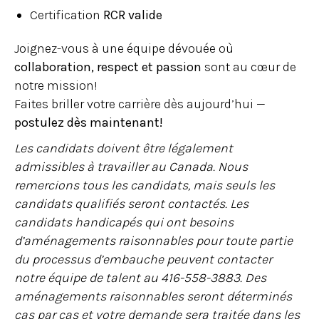
Certification
RCR valide
Joignez-vous à une équipe dévouée où
collaboration, respect et passion
sont au cœur de
notre mission!
Faites briller votre carrière dès aujourd’hui —
postulez dès maintenant!
Les candidats doivent être légalement
admissibles à travailler au Canada. Nous
remercions tous les candidats, mais seuls les
candidats qualifiés seront contactés. Les
candidats handicapés qui ont besoins
d’aménagements raisonnables pour toute partie
du processus d’embauche peuvent contacter
notre équipe de talent au 416-558-3883. Des
aménagements raisonnables seront déterminés
cas par cas et votre demande sera traitée dans les