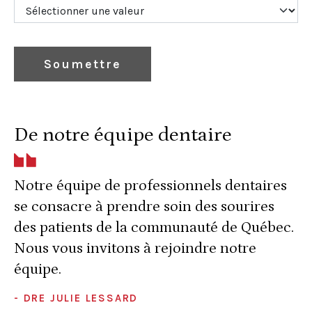
Soumettre
De notre équipe dentaire
Notre équipe de professionnels dentaires
se consacre à prendre soin des sourires
des patients de la communauté de Québec.
Nous vous invitons à rejoindre notre
équipe.
- DRE JULIE LESSARD