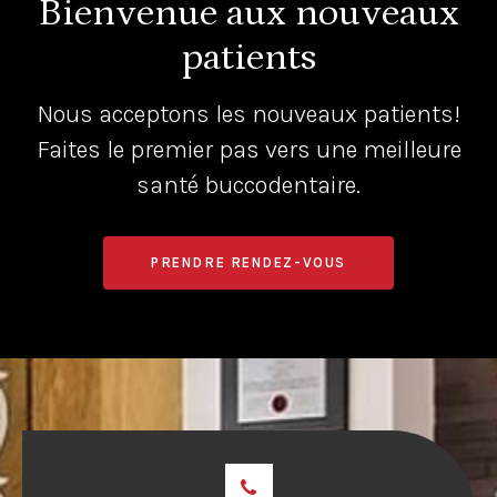
Bienvenue aux nouveaux
patients
Nous acceptons les nouveaux patients!
Faites le premier pas vers une meilleure
santé buccodentaire.
PRENDRE RENDEZ-VOUS