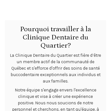
Pourquoi travailler à la
Clinique Dentaire du
Quartier?
La Clinique Dentaire du Quartier est fière d’être
un membre actif de la communauté de
Québec et s'efforce d'offrir des soins de santé
buccodentaire exceptionnels aux individus et
aux familles.
Notre équipe s'engage envers l'excellence
clinique et vise à créer une expérience
positive. Nous nous soucions de notre
personnel et cherchons, en tant qu'équipe, à