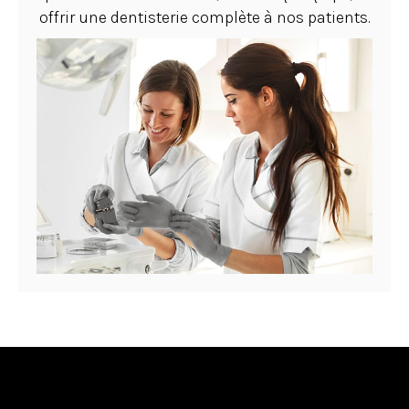
offrir une dentisterie complète à nos patients.