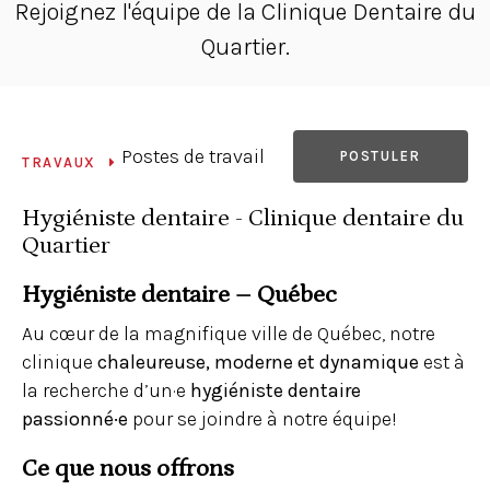
Rejoignez l'équipe de la Clinique Dentaire du
Quartier.
Postes de travail
POSTULER
TRAVAUX
Hygiéniste dentaire - Clinique dentaire du
Quartier
Hygiéniste dentaire – Québec
Au cœur de la magnifique ville de Québec, notre
clinique
chaleureuse, moderne et dynamique
est à
la recherche d’un·e
hygiéniste dentaire
passionné·e
pour se joindre à notre équipe!
Ce que nous offrons