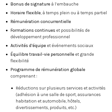
Bonus de signature
à l’embauche
Horaire flexible
, à temps plein ou à temps partiel
Rémunération concurrentielle
Formations continues
et possibilités de
développement professionnel
Activités d’équipe
et événements sociaux
Équilibre travail-vie personnelle
et grande
flexibilité
Programme de rémunération globale
comprenant :
Réductions sur plusieurs services et activités
(adhésion à une salle de sport, assurances
habitation et automobile, hôtels,
divertissements, produits, etc.)