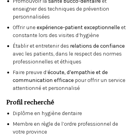
Promouvoir la
santé bucco-dentaire
et
enseigner des techniques de prévention
personnalisées
Offrir une
expérience-patient exceptionnelle
et
constante lors des visites d’hygiène
Établir et entretenir des
relations de confiance
avec les patients, dans le respect des normes
professionnelles et éthiques
Faire preuve d’
écoute, d’empathie et de
communication efficace
pour offrir un service
attentionné et personnalisé
Profil recherché
Diplôme en hygiène dentaire
Membre en règle de l’ordre professionnel de
votre province