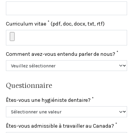
*
Curriculum vitae
(pdf, doc, docx, txt, rtf)
*
Comment avez-vous entendu parler de nous?
Questionnaire
*
Êtes-vous une hygiéniste dentaire?
*
Êtes-vous admissible à travailler au Canada?