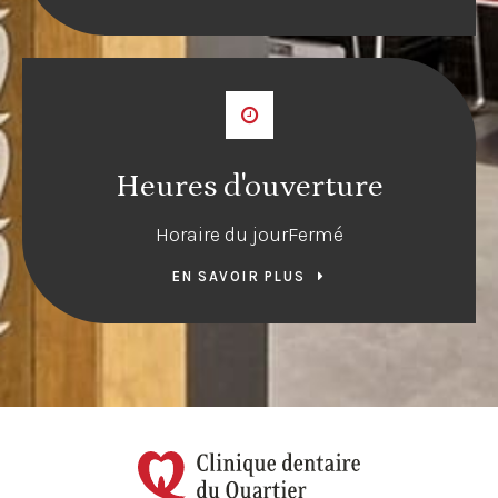
Heures d'ouverture
Horaire du jour
Fermé
EN SAVOIR PLUS